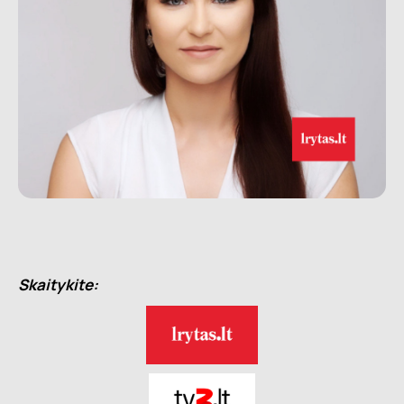
Skaitykite: